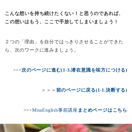
こんな想いを持ち続けたくない！と思うのであれば、
この想いはもう、ここで手放してしまいましょう！
２つの「理由」を自分ではっきりさせることができた
ら、次のワークに進みましょう。
>>>
次のページに進む(1-3.潜在意識を味方につける)
＞＞＞
前のページに戻る(1-1.決断する)
>>>
MisaEnglish事前講座
まとめページはこちら