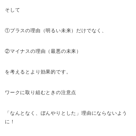
そして
①プラスの理由（明るい未来）だけでなく、
②マイナスの理由（最悪の未来）
を考えるとより効果的です。
ワークに取り組むときの注意点
「なんとなく、ぼんやりとした」理由にならないよう
に！