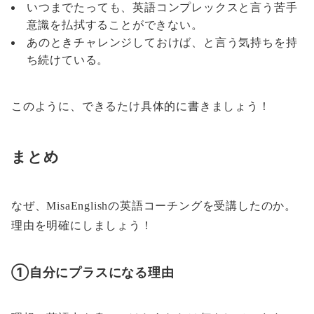
いつまでたっても、英語コンプレックスと言う苦手
意識を払拭することができない。
あのときチャレンジしておけば、と言う気持ちを持
ち続けている。
このように、できるたけ具体的に書きましょう！
まとめ
なぜ、MisaEnglishの英語コーチングを受講したのか。
理由を明確にしましょう！
①自分にプラスになる理由