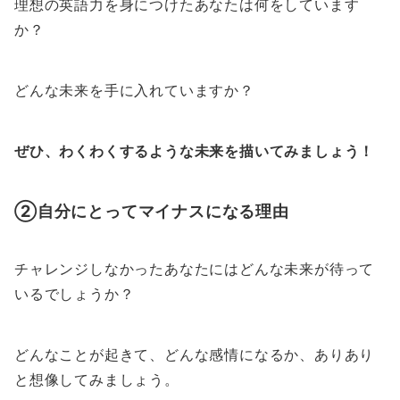
理想の英語力を身につけたあなたは何をしています
か？
どんな未来を手に入れていますか？
ぜひ、わくわくするような未来を描いてみましょう！
②自分にとってマイナスになる理由
チャレンジしなかったあなたにはどんな未来が待って
いるでしょうか？
どんなことが起きて、どんな感情になるか、ありあり
と想像してみましょう。