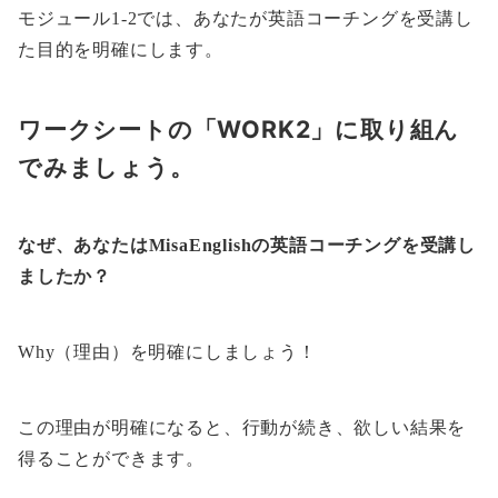
モジュール1-2では、あなたが英語コーチングを受講し
た目的を明確にします。
ワークシートの「WORK2」に取り組ん
でみましょう。
なぜ、あなたはMisaEnglishの英語コーチングを受講し
ましたか？
Why（理由）を明確にしましょう！
この理由が明確になると、行動が続き、欲しい結果を
得ることができます。