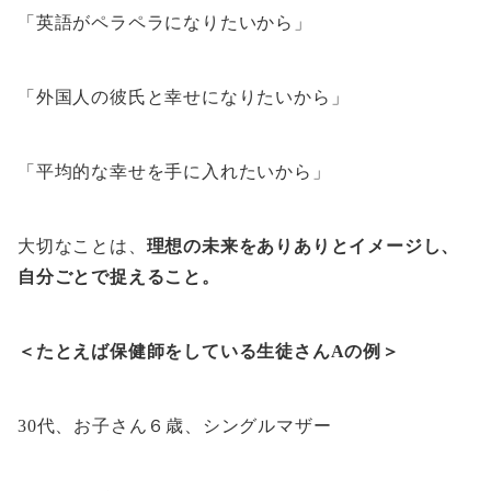
「英語がペラペラになりたいから」
「外国人の彼氏と幸せになりたいから」
「平均的な幸せを手に入れたいから」
大切なことは、
理想の未来をありありとイメージし、
自分ごとで捉えること。
＜たとえば保健師をしている生徒さんAの例＞
30代、お子さん６歳、シングルマザー