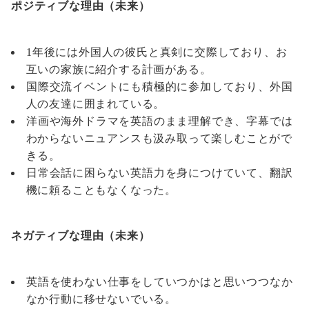
ポジティブな理由（未来）
1年後には外国人の彼氏と真剣に交際しており、お
互いの家族に紹介する計画がある。
国際交流イベントにも積極的に参加しており、外国
人の友達に囲まれている。
洋画や海外ドラマを英語のまま理解でき、字幕では
わからないニュアンスも汲み取って楽しむことがで
きる。
日常会話に困らない英語力を身につけていて、翻訳
機に頼ることもなくなった。
ネガティブな理由（未来）
英語を使わない仕事をしていつかはと思いつつなか
なか行動に移せないでいる。