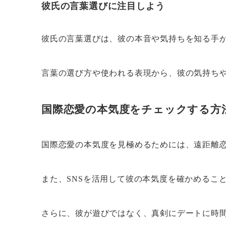
彼氏の言葉選びに注目しよう
彼氏の言葉選びは、彼の本音や気持ちを知る手
言葉の選び方や使われる表現から、彼の気持ち
国際恋愛の本気度をチェックする方
国際恋愛の本気度を見極めるためには、遠距離
また、SNSを活用して彼の本気度を確かめるこ
さらに、彼が遊びではなく、真剣にデートに時