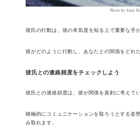
Photo by Suzy H
彼氏の行動は、彼の本気度を知る上で重要な手
彼がどのように行動し、あなたとの関係をどれ
彼氏との連絡頻度をチェックしよう
彼氏との連絡頻度は、彼が関係を真剣に考えて
積極的にコミュニケーションを取ろうとする姿
み取れます。