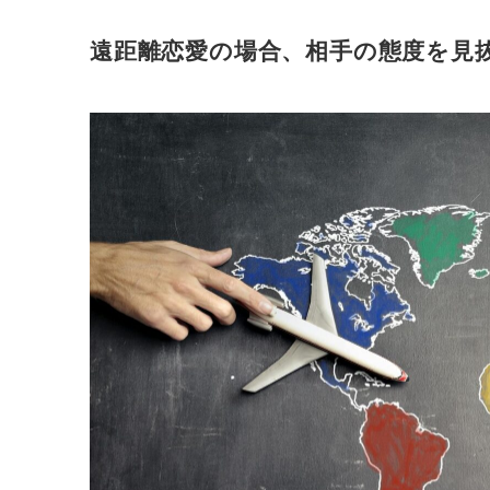
遠距離恋愛の場合、相手の態度を見