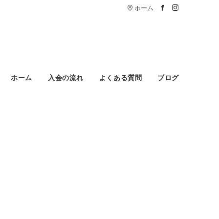
ホーム
ホーム
入会の流れ
よくある質問
ブログ