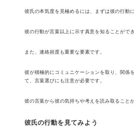
彼氏の本気度を見極めるには、まずは彼の行動
彼の行動が言葉以上に示す真意を知ることがで
また、連絡頻度も重要な要素です。
彼が積極的にコミュニケーションを取り、関係
て、言葉選びにも注意が必要です。
彼の言葉から彼の気持ちや考えを読み取ること
彼氏の行動を見てみよう