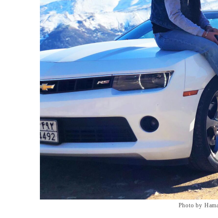
Photo by Ham