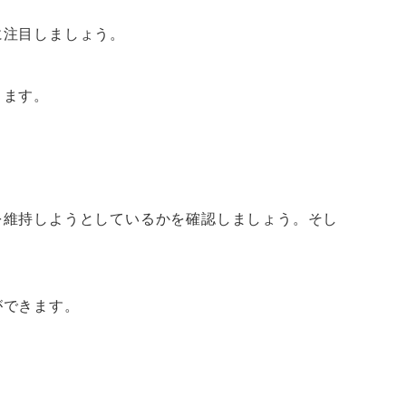
に注目しましょう。
きます。
を維持しようとしているかを確認しましょう。そし
ができます。