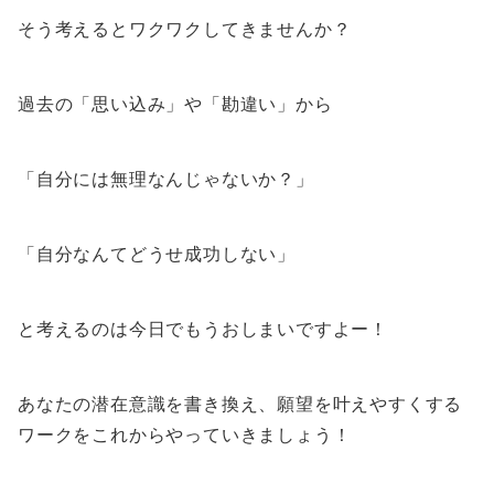
そう考えるとワクワクしてきませんか？
過去の「思い込み」や「勘違い」から
「自分には無理なんじゃないか？」
「自分なんてどうせ成功しない」
と考えるのは今日でもうおしまいですよー！
あなたの潜在意識を書き換え、願望を叶えやすくする
ワークをこれからやっていきましょう！