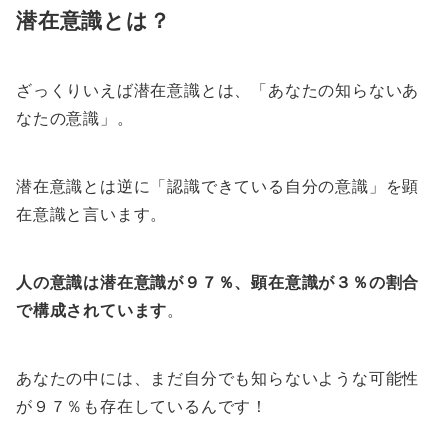
潜在意識とは？
ざっくりいえば潜在意識とは、「あなたの知らないあ
なたの意識」。
潜在意識とは逆に「認識できている自分の意識」を顕
在意識と言います。
人の意識は潜在意識が９７％、顕在意識が３％の割合
で構成されています
。
あなたの中には、まだ自分でも知らないような可能性
が９７％も存在しているんです！